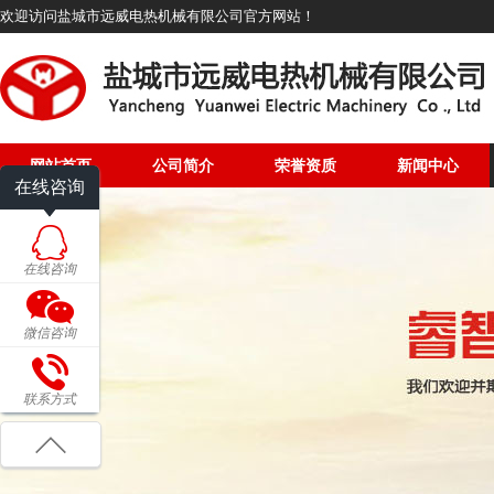
欢迎访问盐城市远威电热机械有限公司官方网站！
网站首页
公司简介
荣誉资质
新闻中心
在线咨询
在线咨询
微信咨询
联系方式