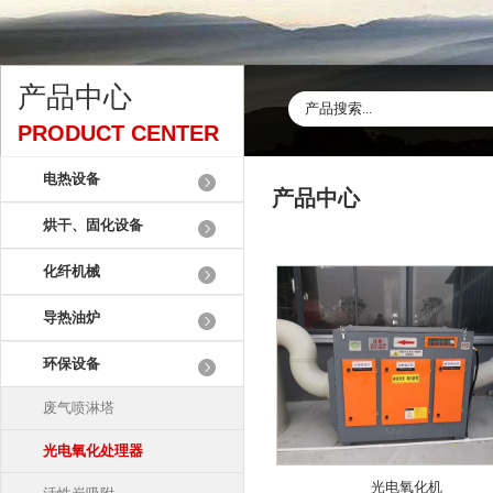
产品中心
PRODUCT CENTER
电热设备
产品中心
烘干、固化设备
化纤机械
导热油炉
环保设备
废气喷淋塔
光电氧化处理器
光电氧化机