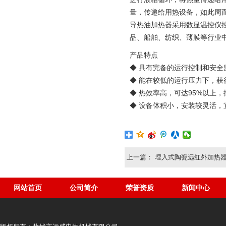
量，传递给用热设备，如此周
导热油加热器采用数显温控仪
品、船舶、纺织、薄膜等行业
产品特点
◆ 具有完备的运行控制和安全
◆ 能在较低的运行压力下，获
◆ 热效率高，可达95%以上，
◆ 设备体积小，安装较灵活，
上一篇：
埋入式陶瓷远红外加热
网站首页
公司简介
荣誉资质
新闻中心