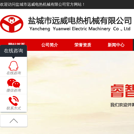
欢迎访问盐城市远威电热机械有限公司官方网站！
网站首页
公司简介
荣誉资质
新闻中心
在线咨询
在线咨询
微信咨询
联系方式